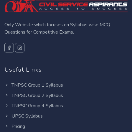
Only Website which focuses on Syllabus wise MCQ
Questions for Competitive Exams.
Useful Links
TNPSC Group 1 Syllabus
TNPSC Group 2 Syllabus
TNPSC Group 4 Syllabus
UPSC Syllabus
Pricing