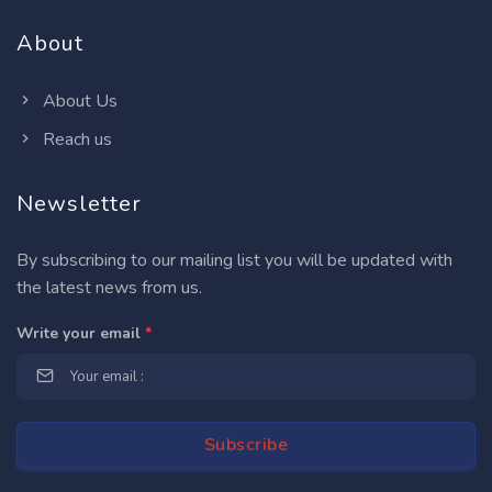
About
About Us
Reach us
Newsletter
By subscribing to our mailing list you will be updated with
the latest news from us.
Write your email
*