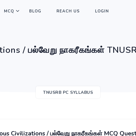
MCQ
BLOG
REACH US
LOGIN
ations / பல்வேறு நாகரீகங்கள் TNU
TNUSRB PC SYLLABUS
ous Civilizations / பல்வேறு நாகரீகங்கள் MCQ Ques