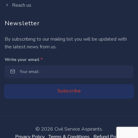
Reach us
Newsletter
By subscribing to our mailing list you will be updated with
the latest news from us.
Write your email
*
©
2026 Civil Service Aspirants.
Privacy Policy
Terms & Conditions
Refund Policy