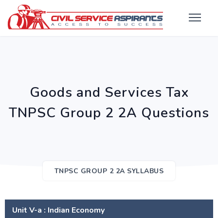
Goods and Services Tax
TNPSC Group 2 2A Questions
TNPSC GROUP 2 2A SYLLABUS
Unit V-a : Indian Economy