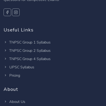
Useful Links
TNPSC Group 1 Syllabus
TNPSC Group 2 Syllabus
TNPSC Group 4 Syllabus
UPSC Syllabus
Pricing
About
About Us