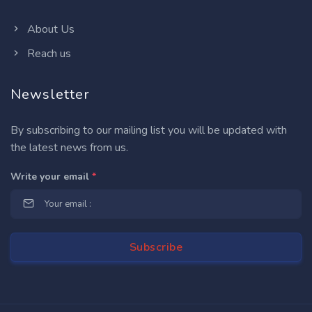
About Us
Reach us
Newsletter
By subscribing to our mailing list you will be updated with
the latest news from us.
Write your email
*