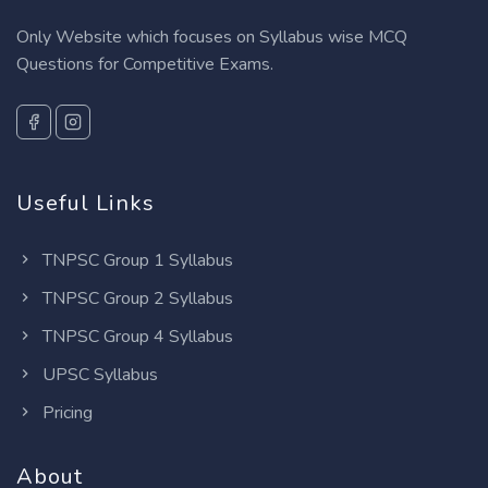
Only Website which focuses on Syllabus wise MCQ
Questions for Competitive Exams.
Useful Links
TNPSC Group 1 Syllabus
TNPSC Group 2 Syllabus
TNPSC Group 4 Syllabus
UPSC Syllabus
Pricing
About