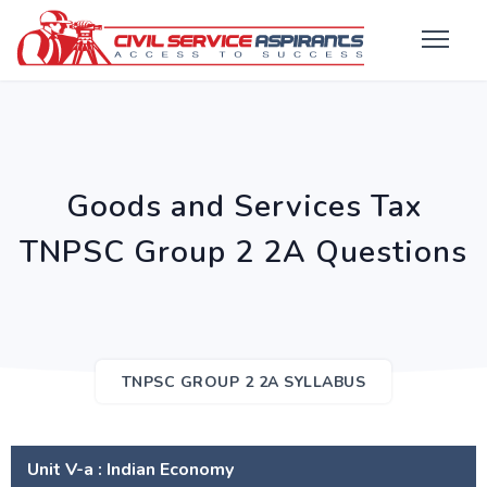
Goods and Services Tax
TNPSC Group 2 2A Questions
TNPSC GROUP 2 2A SYLLABUS
Unit V-a : Indian Economy