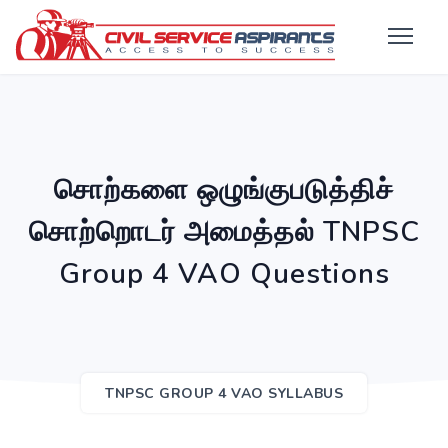
சொற்களை ஒழுங்குபடுத்திச்
சொற்றொடர் அமைத்தல் TNPSC
Group 4 VAO Questions
TNPSC GROUP 4 VAO SYLLABUS