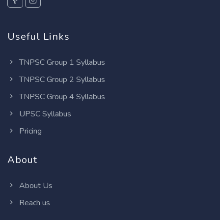
Useful Links
TNPSC Group 1 Syllabus
TNPSC Group 2 Syllabus
TNPSC Group 4 Syllabus
UPSC Syllabus
Pricing
About
About Us
Reach us