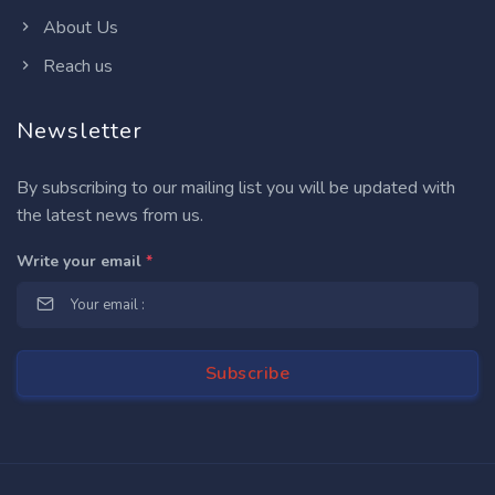
About Us
Reach us
Newsletter
By subscribing to our mailing list you will be updated with
the latest news from us.
Write your email
*