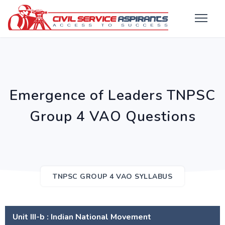
Emergence of Leaders TNPSC
Group 4 VAO Questions
TNPSC GROUP 4 VAO SYLLABUS
Unit III-b : Indian National Movement