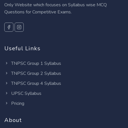
Only Website which focuses on Syllabus wise MCQ
Questions for Competitive Exams.
Useful Links
TNPSC Group 1 Syllabus
TNPSC Group 2 Syllabus
TNPSC Group 4 Syllabus
UPSC Syllabus
Pricing
About