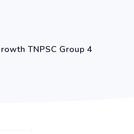
 growth TNPSC Group 4