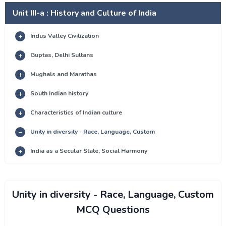
Unit III-a : History and Culture of India
Indus Valley Civilization
Guptas, Delhi Sultans
Mughals and Marathas
South Indian history
Characteristics of Indian culture
Unity in diversity - Race, Language, Custom
India as a Secular State, Social Harmony
Unity in diversity - Race, Language, Custom
MCQ Questions