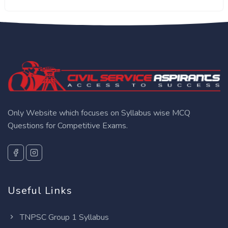
Only Website which focuses on Syllabus wise MCQ
Questions for Competitive Exams.
Useful Links
TNPSC Group 1 Syllabus