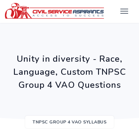
Unity in diversity - Race,
Language, Custom TNPSC
Group 4 VAO Questions
TNPSC GROUP 4 VAO SYLLABUS