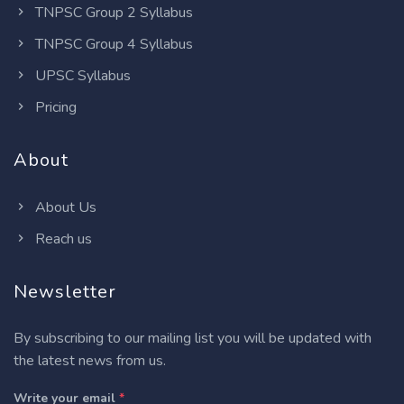
TNPSC Group 2 Syllabus
TNPSC Group 4 Syllabus
UPSC Syllabus
Pricing
About
About Us
Reach us
Newsletter
By subscribing to our mailing list you will be updated with
the latest news from us.
Write your email
*