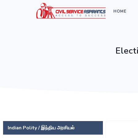
HOME
Elect
Indian Polity / இந்திய அரசியல்