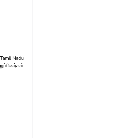
 Tamil Nadu.
ுப்பினர்கள்