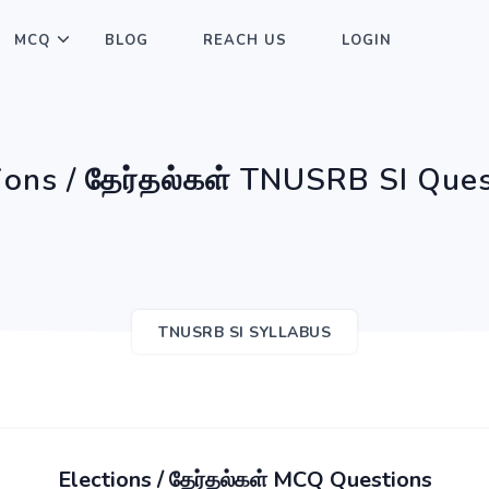
MCQ
BLOG
REACH US
LOGIN
ions / தேர்தல்கள் TNUSRB SI Que
TNUSRB SI SYLLABUS
Elections / தேர்தல்கள் MCQ Questions