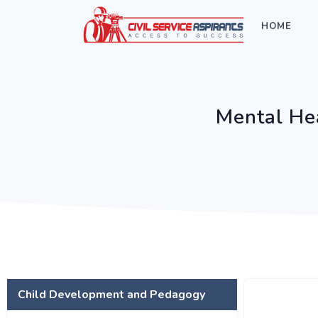
HOME
Mental He
Child Development and Pedagogy