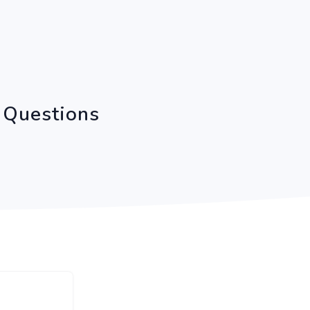
 Questions