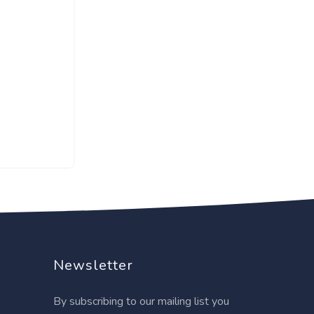
Newsletter
By subscribing to our mailing list you