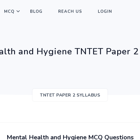
MCQ
BLOG
REACH US
LOGIN
alth and Hygiene TNTET Paper 2
TNTET PAPER 2 SYLLABUS
Mental Health and Hygiene MCQ Questions