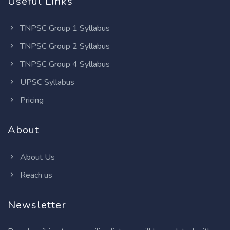
Useful Links
TNPSC Group 1 Syllabus
TNPSC Group 2 Syllabus
TNPSC Group 4 Syllabus
UPSC Syllabus
Pricing
About
About Us
Reach us
Newsletter