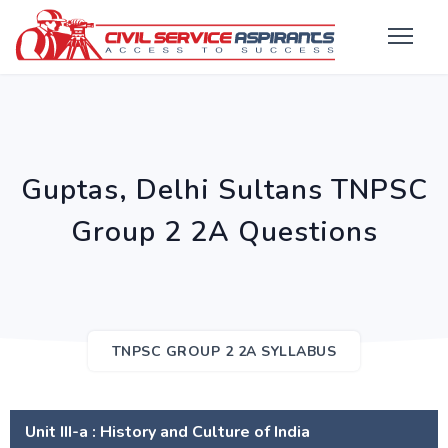
Guptas, Delhi Sultans TNPSC
Group 2 2A Questions
TNPSC GROUP 2 2A SYLLABUS
Unit III-a : History and Culture of India