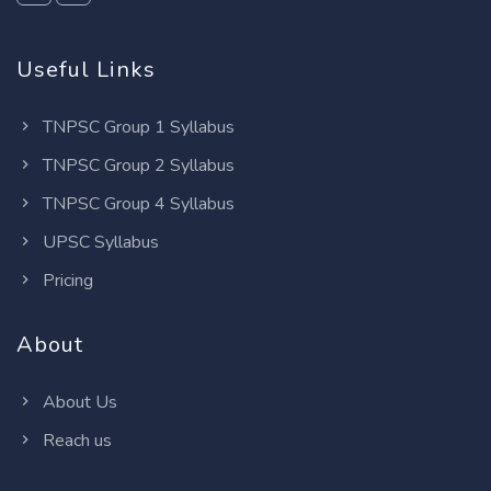
Useful Links
TNPSC Group 1 Syllabus
TNPSC Group 2 Syllabus
TNPSC Group 4 Syllabus
UPSC Syllabus
Pricing
About
About Us
Reach us