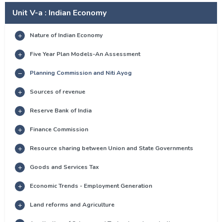
Unit V-a : Indian Economy
Nature of Indian Economy
Five Year Plan Models-An Assessment
Planning Commission and Niti Ayog
Sources of revenue
Reserve Bank of India
Finance Commission
Resource sharing between Union and State Governments
Goods and Services Tax
Economic Trends - Employment Generation
Land reforms and Agriculture