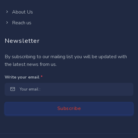
About Us
Reach us
Newsletter
By subscribing to our mailing list you will be updated with
the latest news from us.
Write your email
*