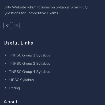
Only Website which focuses on Syllabus wise MCQ
Questions for Competitive Exams.
Useful Links
TNPSC Group 1 Syllabus
TNPSC Group 2 Syllabus
TNPSC Group 4 Syllabus
UPSC Syllabus
Pricing
About