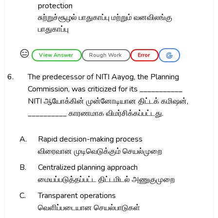
protection
சுற்றுச்சூழல் பாதுகாப்பு மற்றும் வனவிலங்கு
பாதுகாப்பு
😑
View Answer
Rough Work
Error
6.
The predecessor of NITI Aayog, the Planning
Commission, was criticized for its ___________
NITI ஆயோக்கின் முன்னோடியான திட்டக் கமிஷன்,
__________ காரணமாக விமர்சிக்கப்பட்டது.
A.
Rapid decision-making process
விரைவான முடிவெடுக்கும் செயல்முறை
B.
Centralized planning approach
மையப்படுத்தப்பட்ட திட்டமிடல் அணுகுமுறை
C.
Transparent operations
வெளிப்படையான செயல்பாடுகள்