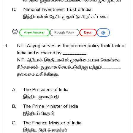
வர்த்தக ஒருங்கிணைப்புக்கான தேசிய முன்முயற்சி
D.
National Investment Trust ofIndia
இந்தியாவின் தேசியமுதலீட்டு அறக்கட்டளை
😑
View Answer
Rough Work
Error
4.
NITI Aayog serves as the premier policy think tank of
India and is chaired by __________
NITI ஆயோக் இந்தியாவின் முதன்மையான கொள்கை
சிந்தனைக் குழுவாக செயல்படுகிறது மற்றும்________
தலைமை வகிக்கிறது.
A.
The President of India
இந்திய ஜனாதிபதி
B.
The Prime Minister of India
இந்தியப் பிரதமர்
C.
The Finance Minister of India
இந்திய நிதி அமைச்சர்