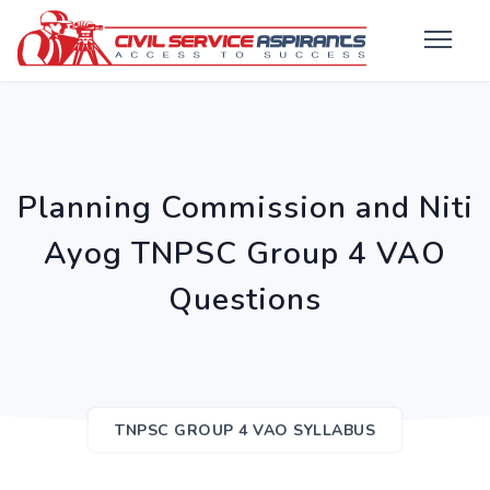
Planning Commission and Niti
Ayog TNPSC Group 4 VAO
Questions
TNPSC GROUP 4 VAO SYLLABUS