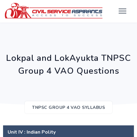
Lokpal and LokAyukta TNPSC
Group 4 VAO Questions
TNPSC GROUP 4 VAO SYLLABUS
Unit IV : Indian Polity