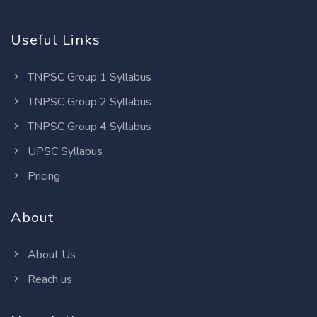
Useful Links
TNPSC Group 1 Syllabus
TNPSC Group 2 Syllabus
TNPSC Group 4 Syllabus
UPSC Syllabus
Pricing
About
About Us
Reach us