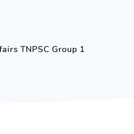
ffairs TNPSC Group 1