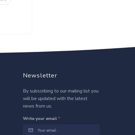
Newsletter
By subscribing to our mailing list you
will be updated with the latest
news from us.
Write your email
*