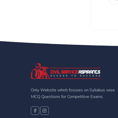
Only Website which focuses on Syllabus wise
MCQ Questions for Competitive Exams.