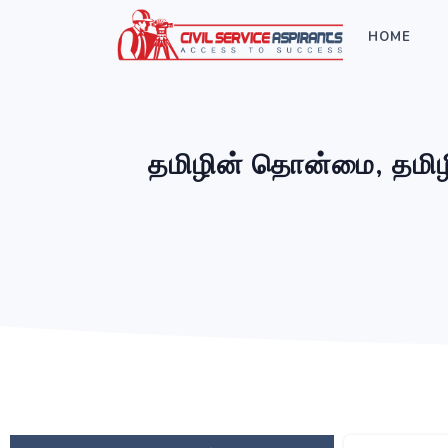
HOME
தமிழின் தொன்மை, தமிழ