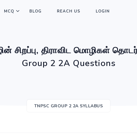
MCQ
BLOG
REACH US
LOGIN
ின் சிறப்பு, திராவிட மொழிகள் தொட
Group 2 2A Questions
TNPSC GROUP 2 2A SYLLABUS