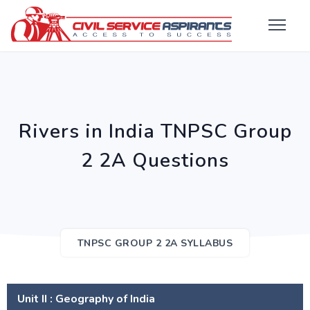
Rivers in India TNPSC Group
2 2A Questions
TNPSC GROUP 2 2A SYLLABUS
Unit II : Geography of India