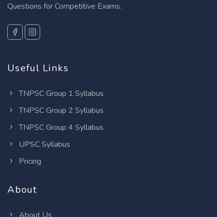
Questions for Competitive Exams.
Useful Links
TNPSC Group 1 Syllabus
TNPSC Group 2 Syllabus
TNPSC Group 4 Syllabus
UPSC Syllabus
Pricing
About
About Us