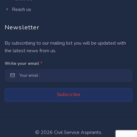
Reach us
Newsletter
By subscribing to our mailing list you will be updated with
the latest news from us.
Write your email
*
©
2026 Civil Service Aspirants.