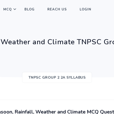
MCQ
BLOG
REACH US
LOGIN
, Weather and Climate TNPSC Gr
TNPSC GROUP 2 2A SYLLABUS
soon, Rainfall, Weather and Climate MCQ Quest