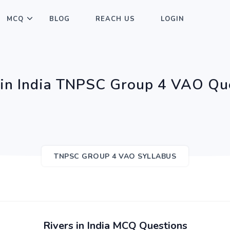
MCQ
BLOG
REACH US
LOGIN
 in India TNPSC Group 4 VAO Qu
TNPSC GROUP 4 VAO SYLLABUS
Rivers in India MCQ Questions