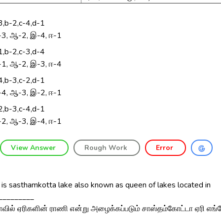
3,b-2,c-4,d-1
3, ஆ-2, இ-4, ஈ-1
1,b-2,c-3,d-4
1, ஆ-2, இ-3, ஈ-4
4,b-3,c-2,d-1
4, ஆ-3, இ-2, ஈ-1
2,b-3,c-4,d-1
2, ஆ-3, இ-4, ஈ-1
View Answer
Rough Work
Error
is sasthamkotta lake also known as queen of lakes located in
__________
ாவில் ஏரிகளின் ராணி என்று அழைக்கப்படும் சாஸ்தம்கோட்டா ஏரி எங்
______