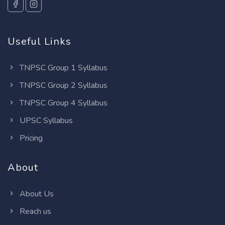
Useful Links
TNPSC Group 1 Syllabus
TNPSC Group 2 Syllabus
TNPSC Group 4 Syllabus
UPSC Syllabus
Pricing
About
About Us
Reach us