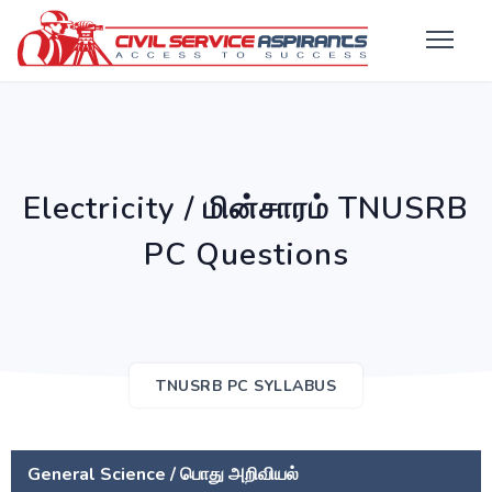
Electricity / மின்சாரம் TNUSRB
PC Questions
TNUSRB PC SYLLABUS
General Science / பொது அறிவியல்