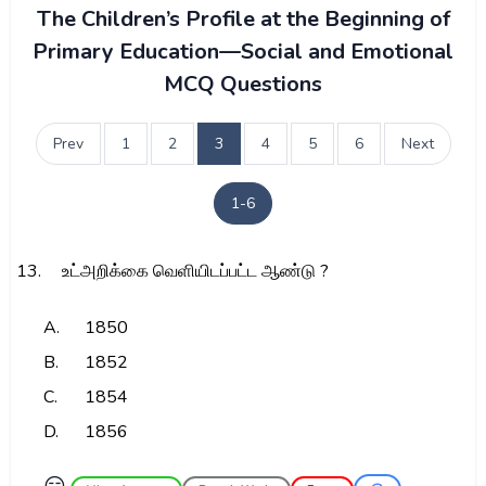
The Children’s Profile at the Beginning of
Primary Education—Social and Emotional
MCQ Questions
Prev
1
2
3
4
5
6
Next
1-6
13.
உட்அறிக்கை வெளியிடப்பட்ட ஆண்டு ?
A.
1850
B.
1852
C.
1854
D.
1856