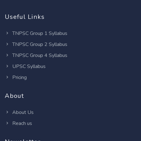
Useful Links
TNPSC Group 1 Syllabus
TNPSC Group 2 Syllabus
TNPSC Group 4 Syllabus
UPSC Syllabus
Pricing
About
About Us
Reach us