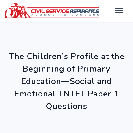
The Children’s Profile at the
Beginning of Primary
Education—Social and
Emotional TNTET Paper 1
Questions