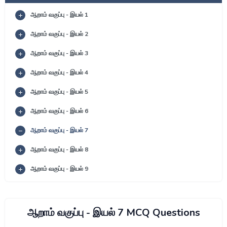
ஆறாம் வகுப்பு - இயல் 1
ஆறாம் வகுப்பு - இயல் 2
ஆறாம் வகுப்பு - இயல் 3
ஆறாம் வகுப்பு - இயல் 4
ஆறாம் வகுப்பு - இயல் 5
ஆறாம் வகுப்பு - இயல் 6
ஆறாம் வகுப்பு - இயல் 7
ஆறாம் வகுப்பு - இயல் 8
ஆறாம் வகுப்பு - இயல் 9
ஆறாம் வகுப்பு - இயல் 7 MCQ Questions