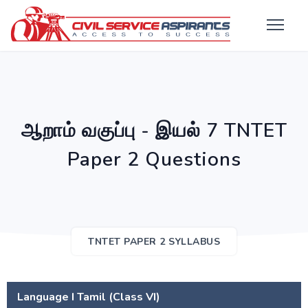
ஆறாம் வகுப்பு - இயல் 7 TNTET
Paper 2 Questions
TNTET PAPER 2 SYLLABUS
Language I Tamil (Class VI)