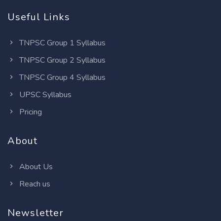
Useful Links
TNPSC Group 1 Syllabus
TNPSC Group 2 Syllabus
TNPSC Group 4 Syllabus
UPSC Syllabus
Pricing
About
About Us
Reach us
Newsletter