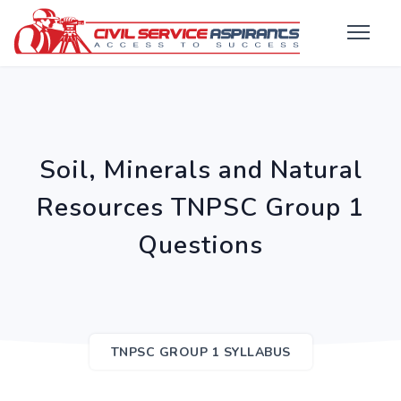
Soil, Minerals and Natural
Resources TNPSC Group 1
Questions
TNPSC GROUP 1 SYLLABUS