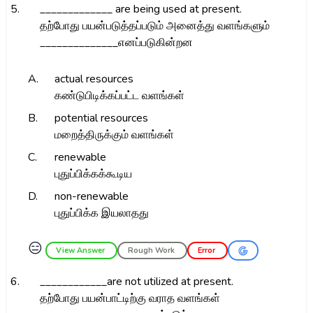
5.
_____________ are being used at present.
தற்போது பயன்படுத்தப்படும் அனைத்து வளங்களும்
______________எனப்படுகின்றன
A.
actual resources
கண்டுபிடிக்கப்பட்ட வளங்கள்
B.
potential resources
மறைத்திருக்கும் வளங்கள்
C.
renewable
புதுப்பிக்கக்கூடிய
D.
non-renewable
புதுப்பிக்க இயலாதது
😑
View Answer
Rough Work
Error
6.
____________are not utilized at present.
தற்போது பயன்பாட்டிற்கு வராத வளங்கள்