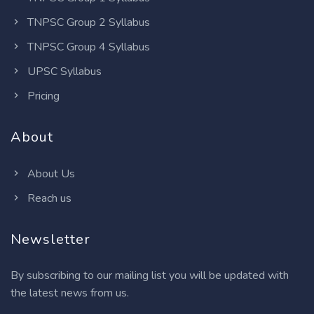
TNPSC Group 2 Syllabus
TNPSC Group 4 Syllabus
UPSC Syllabus
Pricing
About
About Us
Reach us
Newsletter
By subscribing to our mailing list you will be updated with
the latest news from us.