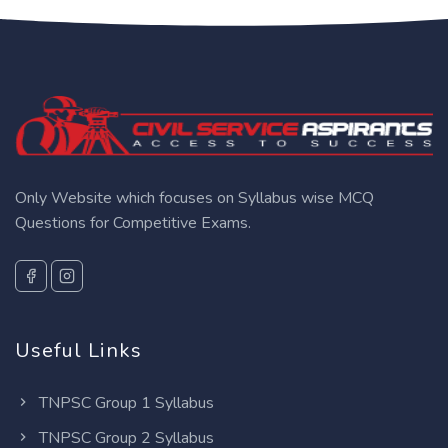
Only Website which focuses on Syllabus wise MCQ
Questions for Competitive Exams.
Useful Links
TNPSC Group 1 Syllabus
TNPSC Group 2 Syllabus