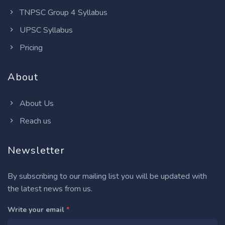
TNPSC Group 4 Syllabus
UPSC Syllabus
Pricing
About
About Us
Reach us
Newsletter
By subscribing to our mailing list you will be updated with
the latest news from us.
Write your email
*