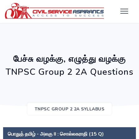
பேச்சு வழக்கு, எழுத்து வழக்கு
TNPSC Group 2 2A Questions
TNPSC GROUP 2 2A SYLLABUS
பொதுத் தமிழ் - அலகு II : சொல்லகராதி (15 Q)