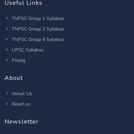
Useful Links
TNPSC Group 1 Syllabus
TNPSC Group 2 Syllabus
TNPSC Group 4 Syllabus
UPSC Syllabus
Pricing
About
About Us
Reach us
Newsletter