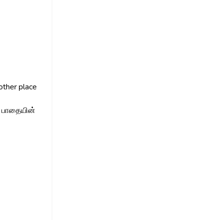
other place
த பாதையின்