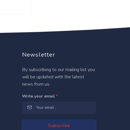
Newsletter
By subscribing to our mailing list you
will be updated with the latest
news from us.
Write your email
*