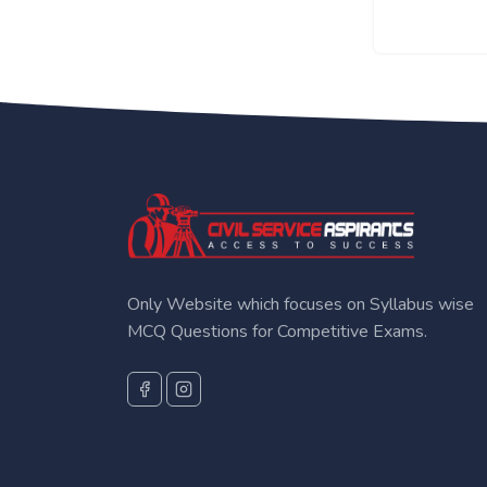
Only Website which focuses on Syllabus wise
MCQ Questions for Competitive Exams.