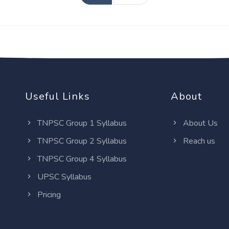
Useful Links
About
TNPSC Group 1 Syllabus
About Us
TNPSC Group 2 Syllabus
Reach us
TNPSC Group 4 Syllabus
UPSC Syllabus
Pricing