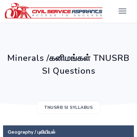
Minerals /கனிமங்கள் TNUSRB
SI Questions
TNUSRB SI SYLLABUS
Geography / புவியியல்