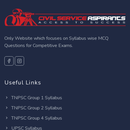
Only Website which focuses on Syllabus wise MCQ
Questions for Competitive Exams.
Useful Links
TNPSC Group 1 Syllabus
TNPSC Group 2 Syllabus
TNPSC Group 4 Syllabus
UPSC Syllabus