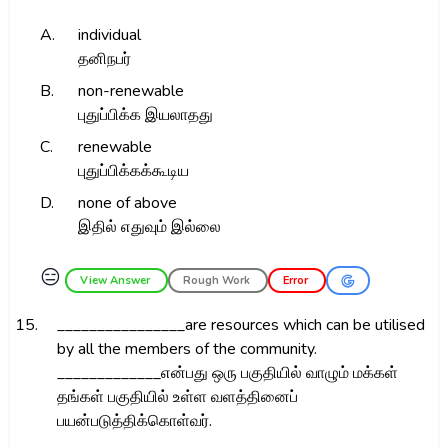
A.
individual
தனிநபர்
B.
non-renewable
புதுப்பிக்க இயலாதது
C.
renewable
புதுப்பிக்கக்கூடிய
D.
none of above
இதில் எதுவும் இல்லை
😑
View Answer
Rough Work
Error
15.
________________are resources which can be utilised
by all the members of the community.
_____________என்பது ஒரு பகுதியில் வாழும் மக்கள்
தங்கள் பகுதியில் உள்ள வளத்தினைப்
பயன்படுத்திக்கொள்வர்.