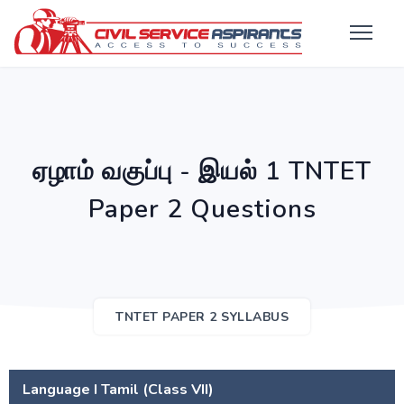
ஏழாம் வகுப்பு - இயல் 1 TNTET
Paper 2 Questions
TNTET PAPER 2 SYLLABUS
Language I Tamil (Class VII)