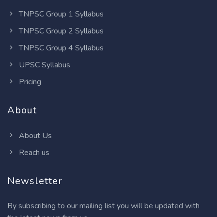
TNPSC Group 1 Syllabus
TNPSC Group 2 Syllabus
TNPSC Group 4 Syllabus
UPSC Syllabus
Pricing
About
About Us
Reach us
Newsletter
By subscribing to our mailing list you will be updated with