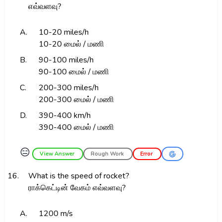
எவ்வளவு?
A.
10-20 miles/h
10-20 மைல் / மணி
B.
90-100 miles/h
90-100 மைல் / மணி
C.
200-300 miles/h
200-300 மைல் / மணி
D.
390-400 km/h
390-400 மைல் / மணி
😑
View Answer
Rough Work
Error
16.
What is the speed of rocket?
ராக்கெட்டின் வேகம் எவ்வளவு?
A.
1200 m/s