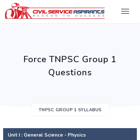
Force TNPSC Group 1
Questions
TNPSC GROUP 1 SYLLABUS
Unit I : General Science - Physics