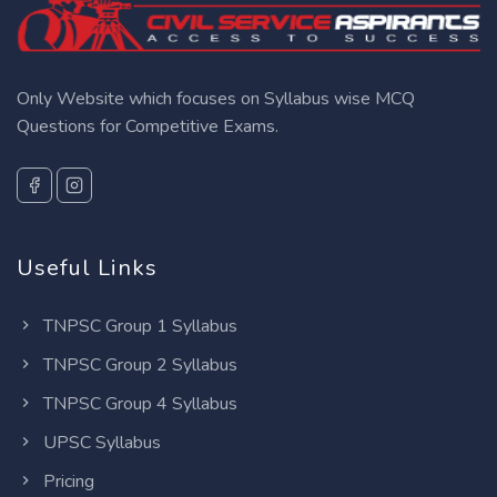
Only Website which focuses on Syllabus wise MCQ
Questions for Competitive Exams.
Useful Links
TNPSC Group 1 Syllabus
TNPSC Group 2 Syllabus
TNPSC Group 4 Syllabus
UPSC Syllabus
Pricing