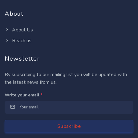
About
About Us
Reach us
Newsletter
By subscribing to our mailing list you will be updated with
the latest news from us.
Write your email
*