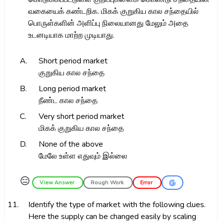
வகையைக் கண்டறிக. மிகக் குறுகிய கால சந்தையில்
பொருள்களின் அளிப்பு நிலையானது மேலும் அதை
உடனடியாக மாற்ற முடியாது.
A.
Short period market
குறுகிய கால சந்தை
B.
Long period market
நீண்ட கால சந்தை
C.
Very short period market
மிகக் குறுகிய கால சந்தை
D.
None of the above
மேலே உள்ள எதுவும் இல்லை
😑
View Answer
Rough Work
Error
11.
Identify the type of market with the following clues.
Here the supply can be changed easily by scaling