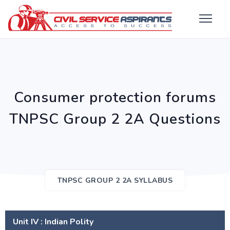
Consumer protection forums
TNPSC Group 2 2A Questions
TNPSC GROUP 2 2A SYLLABUS
Unit IV : Indian Polity