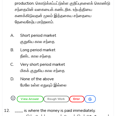
production. கொடுக்கப்பட்டுள்ள குறிப்புகளைக் கொண்டு
சந்தையின் வகையைக் கண்டறிக. உற்பத்தியை
கணக்கிடுவதன் மூலம் இத்தகைய சந்தையை
தேவைகேற்ப மாற்றலாம்.
A.
Short period market
குறுகிய கால சந்தை
B.
Long period market
நீண்ட கால சந்தை
C.
Very short period market
மிகக் குறுகிய கால சந்தை
D.
None of the above
மேலே உள்ள எதுவும் இல்லை
😑
View Answer
Rough Work
Error
12.
____ is where the money is paid immediately.