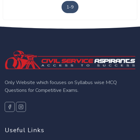
1-9
Only Website which focuses on Syllabus wise MCQ
Questions for Competitive Exams.
Useful Links