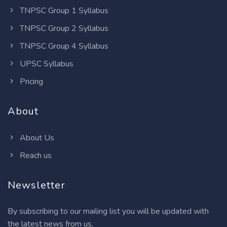
TNPSC Group 1 Syllabus
TNPSC Group 2 Syllabus
TNPSC Group 4 Syllabus
UPSC Syllabus
Pricing
About
About Us
Reach us
Newsletter
By subscribing to our mailing list you will be updated with
the latest news from us.