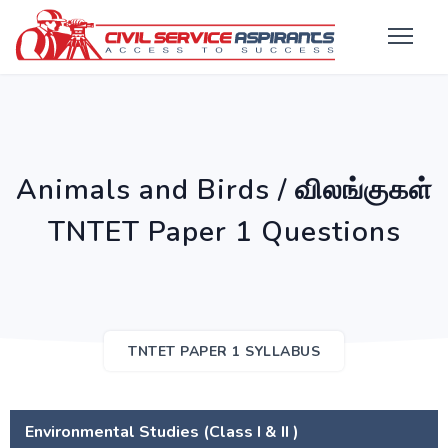
Animals and Birds / விலங்குகள்
TNTET Paper 1 Questions
TNTET PAPER 1 SYLLABUS
Environmental Studies (Class I & II )