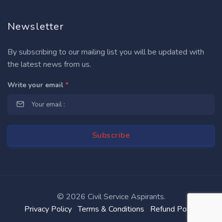
Newsletter
By subscribing to our mailing list you will be updated with
the latest news from us.
Write your email
*
©
2026 Civil Service Aspirants.
Privacy Policy
Terms & Conditions
Refund Policy