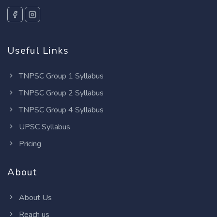
Useful Links
TNPSC Group 1 Syllabus
TNPSC Group 2 Syllabus
TNPSC Group 4 Syllabus
UPSC Syllabus
Pricing
About
About Us
Reach us