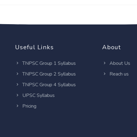
Useful Links
About
TNPSC Group 1 Syllabus
About Us
TNPSC Group 2 Syllabus
Reach us
TNPSC Group 4 Syllabus
UPSC Syllabus
Pricing