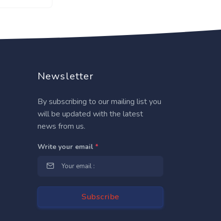
Newsletter
By subscribing to our mailing list you
will be updated with the latest
news from us.
Write your email
*