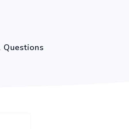
1 Questions