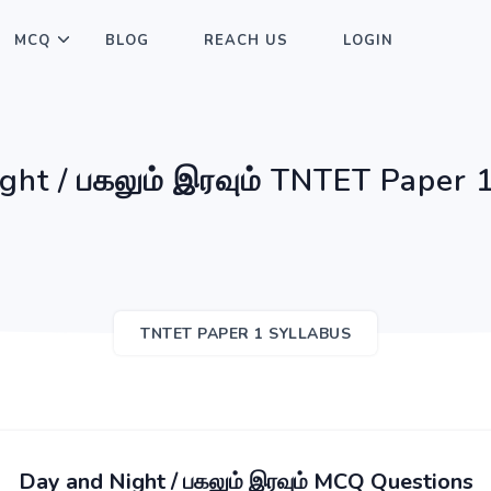
MCQ
BLOG
REACH US
LOGIN
ght / பகலும் இரவும் TNTET Paper 
TNTET PAPER 1 SYLLABUS
Day and Night / பகலும் இரவும் MCQ Questions