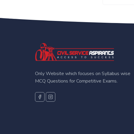
Only Website which focuses on Syllabus wise
MCQ Questions for Competitive Exams.