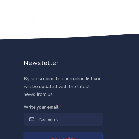
Newsletter
By subscribing to our mailing list you
will be updated with the latest
news from us.
Write your email
*