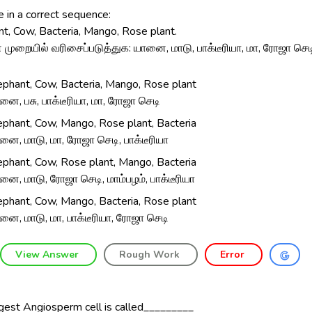
 in a correct sequence:
t, Cow, Bacteria, Mango, Rose plant.
முறையில் வரிசைப்படுத்துக: யானை, மாடு, பாக்டீரியா, மா, ரோஜா செட
ephant, Cow, Bacteria, Mango, Rose plant
னை, பசு, பாக்டீரியா, மா, ரோஜா செடி
ephant, Cow, Mango, Rose plant, Bacteria
னை, மாடு, மா, ரோஜா செடி, பாக்டீரியா
ephant, Cow, Rose plant, Mango, Bacteria
னை, மாடு, ரோஜா செடி, மாம்பழம், பாக்டீரியா
ephant, Cow, Mango, Bacteria, Rose plant
னை, மாடு, மா, பாக்டீரியா, ரோஜா செடி
View Answer
Rough Work
Error
gest Angiosperm cell is called_________