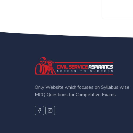
Only Website which focuses on Syllabus wise
MCQ Questions for Competitive Exams.