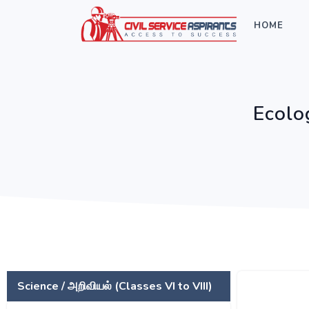
HOME
Ecolo
Science / அறிவியல் (Classes VI to VIII)