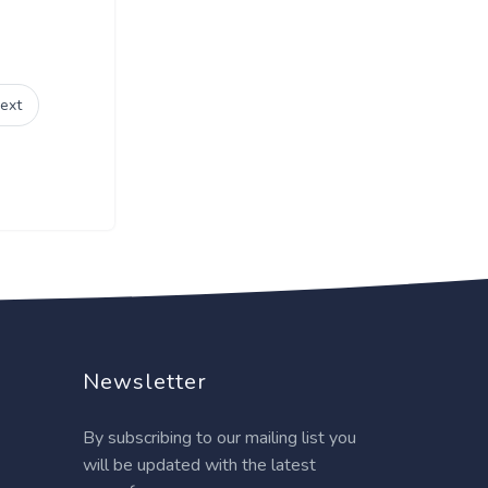
ext
Newsletter
By subscribing to our mailing list you
will be updated with the latest