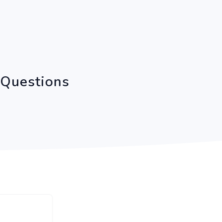
 Questions