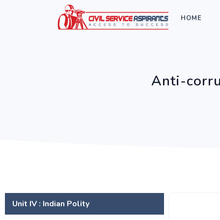
HOME
Anti-corr
Unit IV : Indian Polity