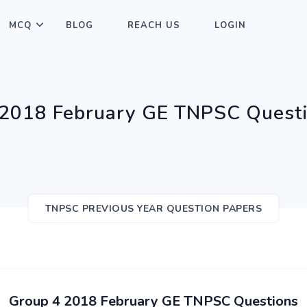
MCQ
BLOG
REACH US
LOGIN
 2018 February GE TNPSC Questi
TNPSC PREVIOUS YEAR QUESTION PAPERS
Group 4 2018 February GE TNPSC Questions