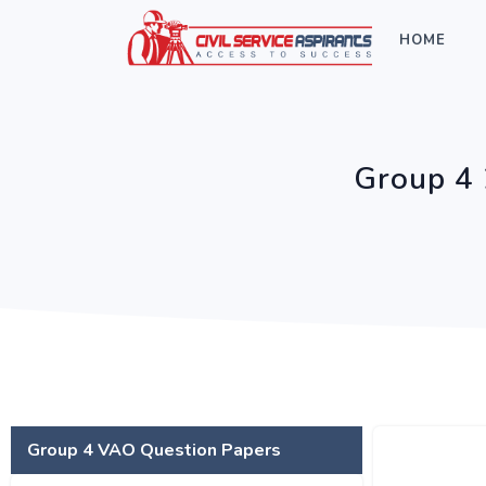
HOME
Group 4
Group 4 VAO Question Papers