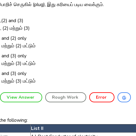
்பொறிச் செருகில் (plug), இது கரியைப் படிய வைக்கும்.
),(2) and (3)
, (2) மற்றும் (3)
) and (2) only
 மற்றும் (2) மட்டும்
) and (3) only
 மற்றும் (3) மட்டும்
) and (3) only
 மற்றும் (3) மட்டும்
View Answer
Rough Work
Error
he following:
List II