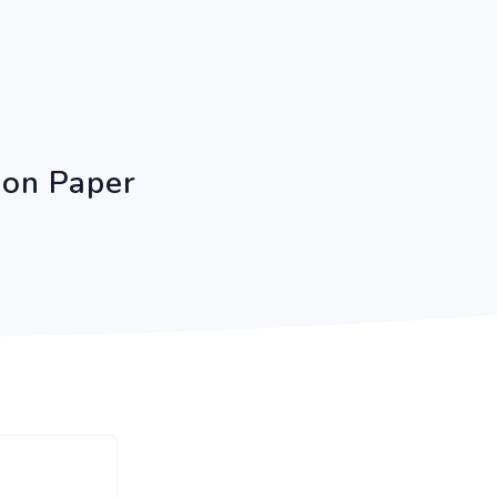
on Paper