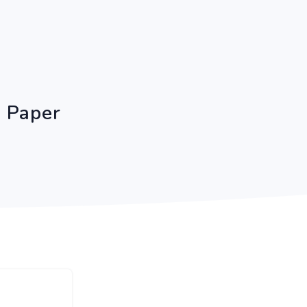
 Paper