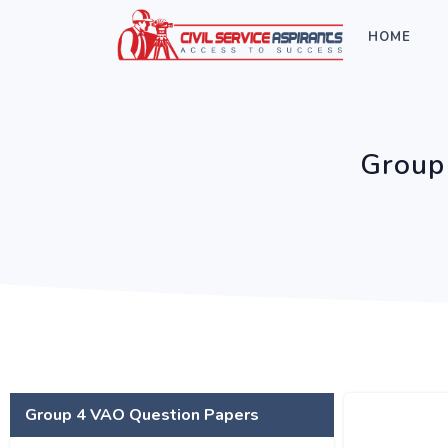
HOME
Group
Group 4 VAO Question Papers