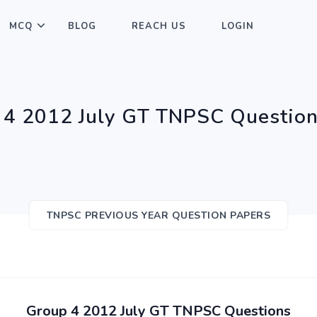
MCQ
BLOG
REACH US
LOGIN
 4 2012 July GT TNPSC Question
TNPSC PREVIOUS YEAR QUESTION PAPERS
Group 4 2012 July GT TNPSC Questions