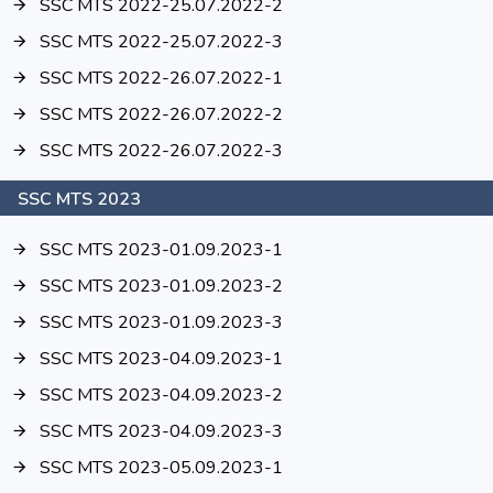
SSC MTS 2022-25.07.2022-2
SSC MTS 2022-25.07.2022-3
SSC MTS 2022-26.07.2022-1
SSC MTS 2022-26.07.2022-2
SSC MTS 2022-26.07.2022-3
SSC MTS 2023
SSC MTS 2023-01.09.2023-1
SSC MTS 2023-01.09.2023-2
SSC MTS 2023-01.09.2023-3
SSC MTS 2023-04.09.2023-1
SSC MTS 2023-04.09.2023-2
SSC MTS 2023-04.09.2023-3
SSC MTS 2023-05.09.2023-1