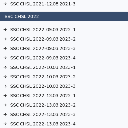
SSC CHSL 2021-12.08.2021-3
SSC CHSL 2022
SSC CHSL 2022-09.03.2023-1
SSC CHSL 2022-09.03.2023-2
SSC CHSL 2022-09.03.2023-3
SSC CHSL 2022-09.03.2023-4
SSC CHSL 2022-10.03.2023-1
SSC CHSL 2022-10.03.2023-2
SSC CHSL 2022-10.03.2023-3
SSC CHSL 2022-13.03.2023-1
SSC CHSL 2022-13.03.2023-2
SSC CHSL 2022-13.03.2023-3
SSC CHSL 2022-13.03.2023-4