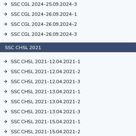
SSC CGL 2024-25.09.2024-3
SSC CGL 2024-26.09.2024-1
SSC CGL 2024-26.09.2024-2
SSC CGL 2024-26.09.2024-3
SSC CHSL 2021
SSC CHSL 2021-12.04.2021-1
SSC CHSL 2021-12.04.2021-2
SSC CHSL 2021-12.04.2021-3
SSC CHSL 2021-13.04.2021-1
SSC CHSL 2021-13.04.2021-2
SSC CHSL 2021-13.04.2021-3
SSC CHSL 2021-15.04.2021-1
SSC CHSL 2021-15.04.2021-2