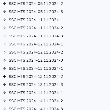
SSC MTS 2024-05.11.2024-2
SSC MTS 2024-05.11.2024-3
SSC MTS 2024-11.11.2024-1
SSC MTS 2024-11.11.2024-2
SSC MTS 2024-11.11.2024-3
SSC MTS 2024-12.11.2024-1
SSC MTS 2024-12.11.2024-2
SSC MTS 2024-12.11.2024-3
SSC MTS 2024-13.11.2024-1
SSC MTS 2024-13.11.2024-2
SSC MTS 2024-13.11.2024-3
SSC MTS 2024-14.11.2024-1
SSC MTS 2024-14.11.2024-2
SSC MTS 2024-14.11.2024-3