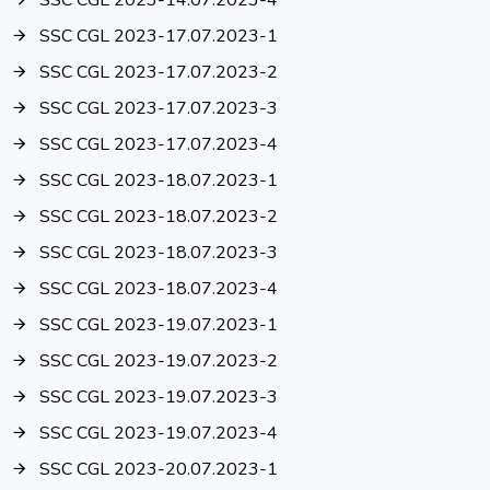
SSC CGL 2023-14.07.2023-4
SSC CGL 2023-17.07.2023-1
SSC CGL 2023-17.07.2023-2
SSC CGL 2023-17.07.2023-3
SSC CGL 2023-17.07.2023-4
SSC CGL 2023-18.07.2023-1
SSC CGL 2023-18.07.2023-2
SSC CGL 2023-18.07.2023-3
SSC CGL 2023-18.07.2023-4
SSC CGL 2023-19.07.2023-1
SSC CGL 2023-19.07.2023-2
SSC CGL 2023-19.07.2023-3
SSC CGL 2023-19.07.2023-4
SSC CGL 2023-20.07.2023-1