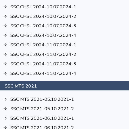
SSC CHSL 2024-10.07.2024-1
SSC CHSL 2024-10.07.2024-2
SSC CHSL 2024-10.07.2024-3
SSC CHSL 2024-10.07.2024-4
SSC CHSL 2024-11.07.2024-1
SSC CHSL 2024-11.07.2024-2
SSC CHSL 2024-11.07.2024-3
SSC CHSL 2024-11.07.2024-4
SSC MTS 2021
SSC MTS 2021-05.10.2021-1
SSC MTS 2021-05.10.2021-2
SSC MTS 2021-06.10.2021-1
SSC MTS 2021-06.10.2021-2