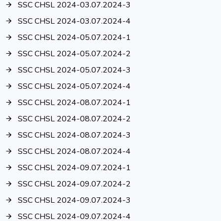
SSC CHSL 2024-03.07.2024-3
SSC CHSL 2024-03.07.2024-4
SSC CHSL 2024-05.07.2024-1
SSC CHSL 2024-05.07.2024-2
SSC CHSL 2024-05.07.2024-3
SSC CHSL 2024-05.07.2024-4
SSC CHSL 2024-08.07.2024-1
SSC CHSL 2024-08.07.2024-2
SSC CHSL 2024-08.07.2024-3
SSC CHSL 2024-08.07.2024-4
SSC CHSL 2024-09.07.2024-1
SSC CHSL 2024-09.07.2024-2
SSC CHSL 2024-09.07.2024-3
SSC CHSL 2024-09.07.2024-4