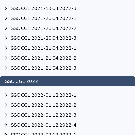
SSC CGL 2021-19.04.2022-3
SSC CGL 2021-20.04.2022-1
SSC CGL 2021-20.04.2022-2
SSC CGL 2021-20.04.2022-3
SSC CGL 2021-21.04.2022-1
SSC CGL 2021-21.04.2022-2
SSC CGL 2021-21.04.2022-3
SSC CGL 2022
SSC CGL 2022-01.12.2022-1
SSC CGL 2022-01.12.2022-2
SSC CGL 2022-01.12.2022-3
SSC CGL 2022-01.12.2022-4