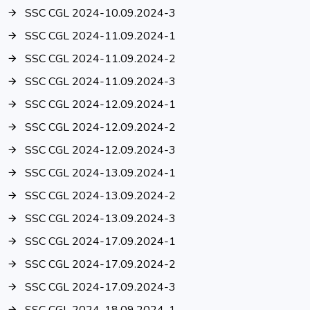
SSC CGL 2024-10.09.2024-3
SSC CGL 2024-11.09.2024-1
SSC CGL 2024-11.09.2024-2
SSC CGL 2024-11.09.2024-3
SSC CGL 2024-12.09.2024-1
SSC CGL 2024-12.09.2024-2
SSC CGL 2024-12.09.2024-3
SSC CGL 2024-13.09.2024-1
SSC CGL 2024-13.09.2024-2
SSC CGL 2024-13.09.2024-3
SSC CGL 2024-17.09.2024-1
SSC CGL 2024-17.09.2024-2
SSC CGL 2024-17.09.2024-3