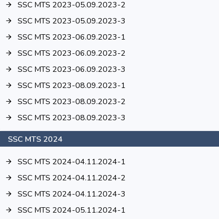
SSC MTS 2023-05.09.2023-2
SSC MTS 2023-05.09.2023-3
SSC MTS 2023-06.09.2023-1
SSC MTS 2023-06.09.2023-2
SSC MTS 2023-06.09.2023-3
SSC MTS 2023-08.09.2023-1
SSC MTS 2023-08.09.2023-2
SSC MTS 2023-08.09.2023-3
SSC MTS 2024
SSC MTS 2024-04.11.2024-1
SSC MTS 2024-04.11.2024-2
SSC MTS 2024-04.11.2024-3
SSC MTS 2024-05.11.2024-1