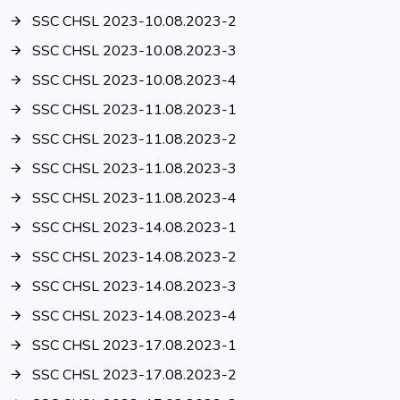
SSC CHSL 2023-10.08.2023-2
SSC CHSL 2023-10.08.2023-3
SSC CHSL 2023-10.08.2023-4
SSC CHSL 2023-11.08.2023-1
SSC CHSL 2023-11.08.2023-2
SSC CHSL 2023-11.08.2023-3
SSC CHSL 2023-11.08.2023-4
SSC CHSL 2023-14.08.2023-1
SSC CHSL 2023-14.08.2023-2
SSC CHSL 2023-14.08.2023-3
SSC CHSL 2023-14.08.2023-4
SSC CHSL 2023-17.08.2023-1
SSC CHSL 2023-17.08.2023-2