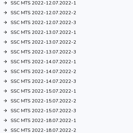
SSC MTS 2022-12.07.2022-1
SSC MTS 2022-12.07.2022-2
SSC MTS 2022-12.07.2022-3
SSC MTS 2022-13.07.2022-1
SSC MTS 2022-13.07.2022-2
SSC MTS 2022-13.07.2022-3
SSC MTS 2022-14.07.2022-1
SSC MTS 2022-14.07.2022-2
SSC MTS 2022-14.07.2022-3
SSC MTS 2022-15.07.2022-1
SSC MTS 2022-15.07.2022-2
SSC MTS 2022-15.07.2022-3
SSC MTS 2022-18.07.2022-1
SSC MTS 2022-18.07.2022-2