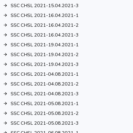
SSC CHSL 2021-15.04.2021-3
SSC CHSL 2021-16.04.2021-1
SSC CHSL 2021-16.04.2021-2
SSC CHSL 2021-16.04.2021-3
SSC CHSL 2021-19.04.2021-1
SSC CHSL 2021-19.04.2021-2
SSC CHSL 2021-19.04.2021-3
SSC CHSL 2021-04.08.2021-1
SSC CHSL 2021-04.08.2021-2
SSC CHSL 2021-04.08.2021-3
SSC CHSL 2021-05.08.2021-1
SSC CHSL 2021-05.08.2021-2
SSC CHSL 2021-05.08.2021-3