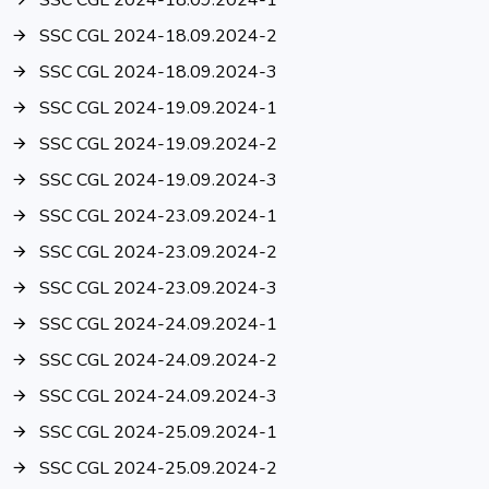
SSC CGL 2024-18.09.2024-1
SSC CGL 2024-18.09.2024-2
SSC CGL 2024-18.09.2024-3
SSC CGL 2024-19.09.2024-1
SSC CGL 2024-19.09.2024-2
SSC CGL 2024-19.09.2024-3
SSC CGL 2024-23.09.2024-1
SSC CGL 2024-23.09.2024-2
SSC CGL 2024-23.09.2024-3
SSC CGL 2024-24.09.2024-1
SSC CGL 2024-24.09.2024-2
SSC CGL 2024-24.09.2024-3
SSC CGL 2024-25.09.2024-1
SSC CGL 2024-25.09.2024-2