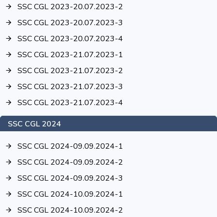
SSC CGL 2023-20.07.2023-2
SSC CGL 2023-20.07.2023-3
SSC CGL 2023-20.07.2023-4
SSC CGL 2023-21.07.2023-1
SSC CGL 2023-21.07.2023-2
SSC CGL 2023-21.07.2023-3
SSC CGL 2023-21.07.2023-4
SSC CGL 2024
SSC CGL 2024-09.09.2024-1
SSC CGL 2024-09.09.2024-2
SSC CGL 2024-09.09.2024-3
SSC CGL 2024-10.09.2024-1
SSC CGL 2024-10.09.2024-2