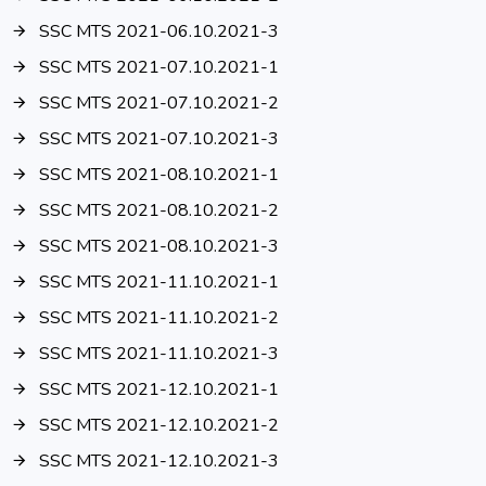
SSC MTS 2021-06.10.2021-3
SSC MTS 2021-07.10.2021-1
SSC MTS 2021-07.10.2021-2
SSC MTS 2021-07.10.2021-3
SSC MTS 2021-08.10.2021-1
SSC MTS 2021-08.10.2021-2
SSC MTS 2021-08.10.2021-3
SSC MTS 2021-11.10.2021-1
SSC MTS 2021-11.10.2021-2
SSC MTS 2021-11.10.2021-3
SSC MTS 2021-12.10.2021-1
SSC MTS 2021-12.10.2021-2
SSC MTS 2021-12.10.2021-3