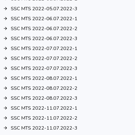
SSC MTS 2022-05.07.2022-3
SSC MTS 2022-06.07.2022-1
SSC MTS 2022-06.07.2022-2
SSC MTS 2022-06.07.2022-3
SSC MTS 2022-07.07.2022-1
SSC MTS 2022-07.07.2022-2
SSC MTS 2022-07.07.2022-3
SSC MTS 2022-08.07.2022-1
SSC MTS 2022-08.07.2022-2
SSC MTS 2022-08.07.2022-3
SSC MTS 2022-11.07.2022-1
SSC MTS 2022-11.07.2022-2
SSC MTS 2022-11.07.2022-3