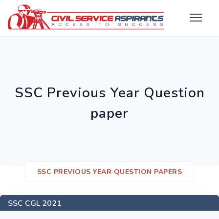
SSC Previous Year Question
paper
SSC PREVIOUS YEAR QUESTION PAPERS
SSC CGL 2021