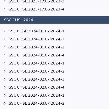
SSC CHSL 2023-17.08.2023-3
SSC CHSL 2023-17.08.2023-4
SSC CHSL 2024
SSC CHSL 2024-01.07.2024-1
SSC CHSL 2024-01.07.2024-2
SSC CHSL 2024-01.07.2024-3
SSC CHSL 2024-01.07.2024-4
SSC CHSL 2024-02.07.2024-1
SSC CHSL 2024-02.07.2024-2
SSC CHSL 2024-02.07.2024-3
SSC CHSL 2024-02.07.2024-4
SSC CHSL 2024-03.07.2024-1
SSC CHSL 2024-03.07.2024-2