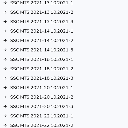
SSC MTS 2021-13.10.2021-1
SSC MTS 2021-13.10.2021-2
SSC MTS 2021-13.10.2021-3
SSC MTS 2021-14.10.2021-1
SSC MTS 2021-14.10.2021-2
SSC MTS 2021-14.10.2021-3
SSC MTS 2021-18.10.2021-1
SSC MTS 2021-18.10.2021-2
SSC MTS 2021-18.10.2021-3
SSC MTS 2021-20.10.2021-1
SSC MTS 2021-20.10.2021-2
SSC MTS 2021-20.10.2021-3
SSC MTS 2021-22.10.2021-1
SSC MTS 2021-22.10.2021-2