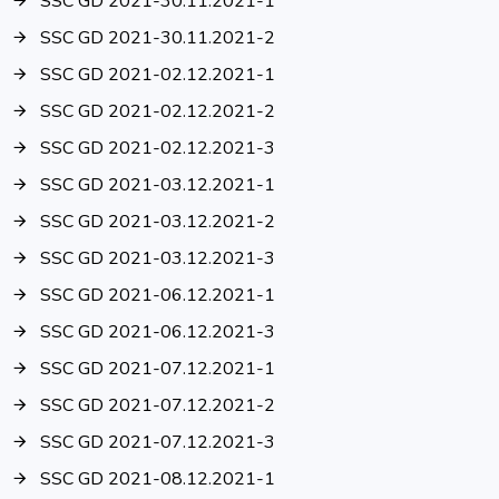
SSC GD 2021-30.11.2021-1
SSC GD 2021-30.11.2021-2
SSC GD 2021-02.12.2021-1
SSC GD 2021-02.12.2021-2
SSC GD 2021-02.12.2021-3
SSC GD 2021-03.12.2021-1
SSC GD 2021-03.12.2021-2
SSC GD 2021-03.12.2021-3
SSC GD 2021-06.12.2021-1
SSC GD 2021-06.12.2021-3
SSC GD 2021-07.12.2021-1
SSC GD 2021-07.12.2021-2
SSC GD 2021-07.12.2021-3
SSC GD 2021-08.12.2021-1