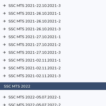
SSC MTS 2021-22.10.2021-3
SSC MTS 2021-26.10.2021-1
SSC MTS 2021-26.10.2021-2
SSC MTS 2021-26.10.2021-3
SSC MTS 2021-27.10.2021-1
SSC MTS 2021-27.10.2021-2
SSC MTS 2021-27.10.2021-3
SSC MTS 2021-02.11.2021-1
SSC MTS 2021-02.11.2021-2
SSC MTS 2021-02.11.2021-3
SSC MTS 2022
SSC MTS 2022-05.07.2022-1
SSC MTS 2022-05.07.2022-2