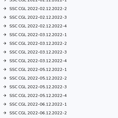
SSC CGL 2022-02.12.2022-1
SSC CGL 2022-02.12.2022-2
SSC CGL 2022-02.12.2022-3
SSC CGL 2022-02.12.2022-4
SSC CGL 2022-03.12.2022-1
SSC CGL 2022-03.12.2022-2
SSC CGL 2022-03.12.2022-3
SSC CGL 2022-03.12.2022-4
SSC CGL 2022-05.12.2022-1
SSC CGL 2022-05.12.2022-2
SSC CGL 2022-05.12.2022-3
SSC CGL 2022-05.12.2022-4
SSC CGL 2022-06.12.2022-1
SSC CGL 2022-06.12.2022-2