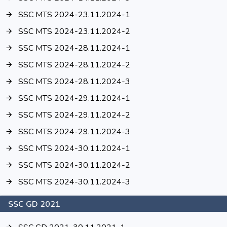
SSC MTS 2024-23.11.2024-1
SSC MTS 2024-23.11.2024-2
SSC MTS 2024-28.11.2024-1
SSC MTS 2024-28.11.2024-2
SSC MTS 2024-28.11.2024-3
SSC MTS 2024-29.11.2024-1
SSC MTS 2024-29.11.2024-2
SSC MTS 2024-29.11.2024-3
SSC MTS 2024-30.11.2024-1
SSC MTS 2024-30.11.2024-2
SSC MTS 2024-30.11.2024-3
SSC GD 2021