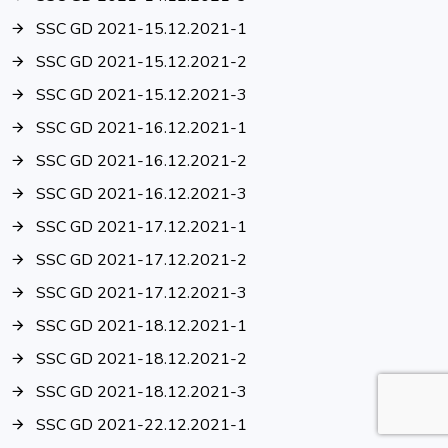
SSC GD 2021-15.12.2021-1
SSC GD 2021-15.12.2021-2
SSC GD 2021-15.12.2021-3
SSC GD 2021-16.12.2021-1
SSC GD 2021-16.12.2021-2
SSC GD 2021-16.12.2021-3
SSC GD 2021-17.12.2021-1
SSC GD 2021-17.12.2021-2
SSC GD 2021-17.12.2021-3
SSC GD 2021-18.12.2021-1
SSC GD 2021-18.12.2021-2
SSC GD 2021-18.12.2021-3
SSC GD 2021-22.12.2021-1