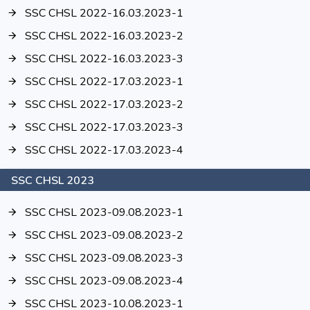
SSC CHSL 2022-16.03.2023-1
SSC CHSL 2022-16.03.2023-2
SSC CHSL 2022-16.03.2023-3
SSC CHSL 2022-17.03.2023-1
SSC CHSL 2022-17.03.2023-2
SSC CHSL 2022-17.03.2023-3
SSC CHSL 2022-17.03.2023-4
SSC CHSL 2023
SSC CHSL 2023-09.08.2023-1
SSC CHSL 2023-09.08.2023-2
SSC CHSL 2023-09.08.2023-3
SSC CHSL 2023-09.08.2023-4
SSC CHSL 2023-10.08.2023-1