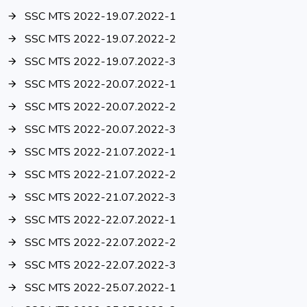
SSC MTS 2022-19.07.2022-1
SSC MTS 2022-19.07.2022-2
SSC MTS 2022-19.07.2022-3
SSC MTS 2022-20.07.2022-1
SSC MTS 2022-20.07.2022-2
SSC MTS 2022-20.07.2022-3
SSC MTS 2022-21.07.2022-1
SSC MTS 2022-21.07.2022-2
SSC MTS 2022-21.07.2022-3
SSC MTS 2022-22.07.2022-1
SSC MTS 2022-22.07.2022-2
SSC MTS 2022-22.07.2022-3
SSC MTS 2022-25.07.2022-1