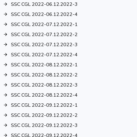
SSC CGL 2022-06.12.2022-3
SSC CGL 2022-06.12.2022-4
SSC CGL 2022-07.12.2022-1
SSC CGL 2022-07.12.2022-2
SSC CGL 2022-07.12.2022-3
SSC CGL 2022-07.12.2022-4
SSC CGL 2022-08.12.2022-1
SSC CGL 2022-08.12.2022-2
SSC CGL 2022-08.12.2022-3
SSC CGL 2022-08.12.2022-4
SSC CGL 2022-09.12.2022-1
SSC CGL 2022-09.12.2022-2
SSC CGL 2022-09.12.2022-3
SSC CGL 2022-09.12.2022-4