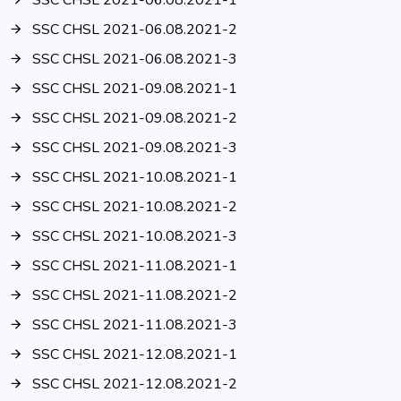
SSC CHSL 2021-06.08.2021-1
SSC CHSL 2021-06.08.2021-2
SSC CHSL 2021-06.08.2021-3
SSC CHSL 2021-09.08.2021-1
SSC CHSL 2021-09.08.2021-2
SSC CHSL 2021-09.08.2021-3
SSC CHSL 2021-10.08.2021-1
SSC CHSL 2021-10.08.2021-2
SSC CHSL 2021-10.08.2021-3
SSC CHSL 2021-11.08.2021-1
SSC CHSL 2021-11.08.2021-2
SSC CHSL 2021-11.08.2021-3
SSC CHSL 2021-12.08.2021-1
SSC CHSL 2021-12.08.2021-2