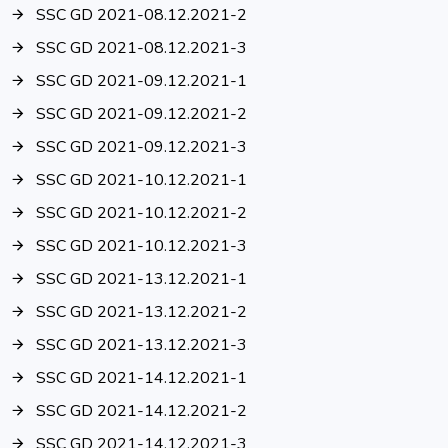
SSC GD 2021-08.12.2021-2
SSC GD 2021-08.12.2021-3
SSC GD 2021-09.12.2021-1
SSC GD 2021-09.12.2021-2
SSC GD 2021-09.12.2021-3
SSC GD 2021-10.12.2021-1
SSC GD 2021-10.12.2021-2
SSC GD 2021-10.12.2021-3
SSC GD 2021-13.12.2021-1
SSC GD 2021-13.12.2021-2
SSC GD 2021-13.12.2021-3
SSC GD 2021-14.12.2021-1
SSC GD 2021-14.12.2021-2
SSC GD 2021-14.12.2021-3