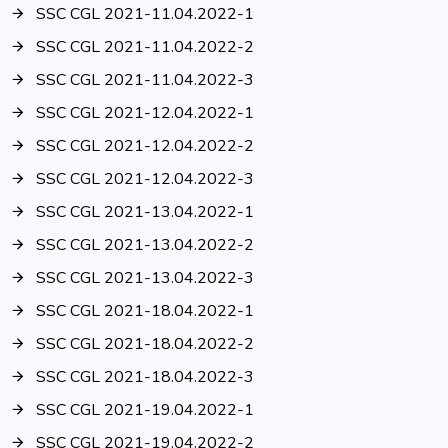
SSC CGL 2021-11.04.2022-1
SSC CGL 2021-11.04.2022-2
SSC CGL 2021-11.04.2022-3
SSC CGL 2021-12.04.2022-1
SSC CGL 2021-12.04.2022-2
SSC CGL 2021-12.04.2022-3
SSC CGL 2021-13.04.2022-1
SSC CGL 2021-13.04.2022-2
SSC CGL 2021-13.04.2022-3
SSC CGL 2021-18.04.2022-1
SSC CGL 2021-18.04.2022-2
SSC CGL 2021-18.04.2022-3
SSC CGL 2021-19.04.2022-1
SSC CGL 2021-19.04.2022-2